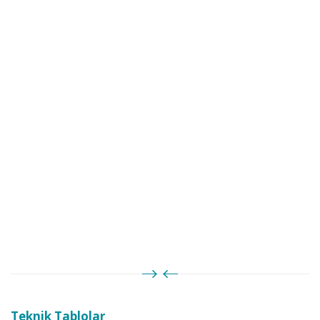
Teknik Tablolar