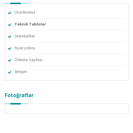
Ürünlerimiz
Teknik Tablolar
Standartlar
Fiyat Listesi
Ödeme Sayfası
İletişim
Fotoğraflar